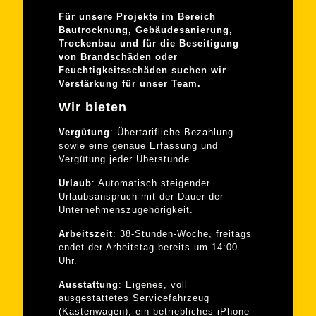
Für unsere Projekte im Bereich
Bautrocknung, Gebäudesanierung,
Trockenbau und für die Beseitigung
von Brandschäden oder
Feuchtigkeitsschäden suchen wir
Verstärkung für unser Team.
Wir bieten
Vergütung
: Übertarifliche Bezahlung
sowie eine genaue Erfassung und
Vergütung jeder Überstunde.
Urlaub
: Automatisch steigender
Urlaubsanspruch mit der Dauer der
Unternehmenszugehörigkeit.
Arbeitszeit
: 38-Stunden-Woche, freitags
endet der Arbeitstag bereits um 14:00
Uhr.
Ausstattung
: Eigenes, voll
ausgestattetes Servicefahrzeug
(Kastenwagen), ein betriebliches iPhone