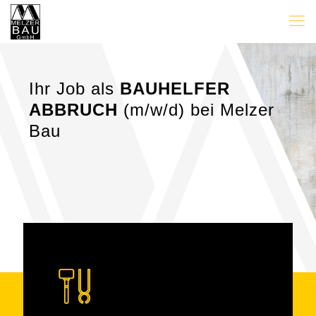
Ihr Job als
BAUHELFER
ABBRUCH
(m/w/d) bei Melzer
Bau