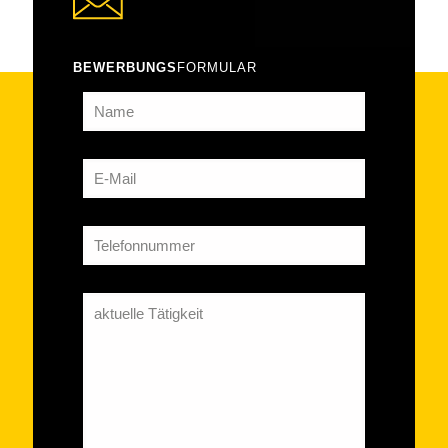
BEWERBUNGS
FORMULAR