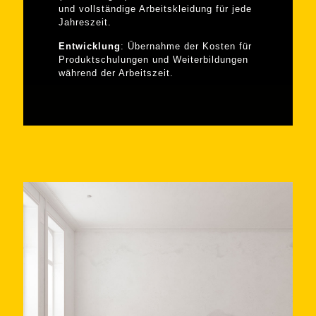
und vollständige Arbeitskleidung für jede
Jahreszeit.
Entwicklung
: Übernahme der Kosten für
Produktschulungen und Weiterbildungen
während der Arbeitszeit.