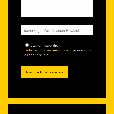
Ja, ich habe die
Datenschutzbestimmungen
gelesen und
akzeptiere sie.