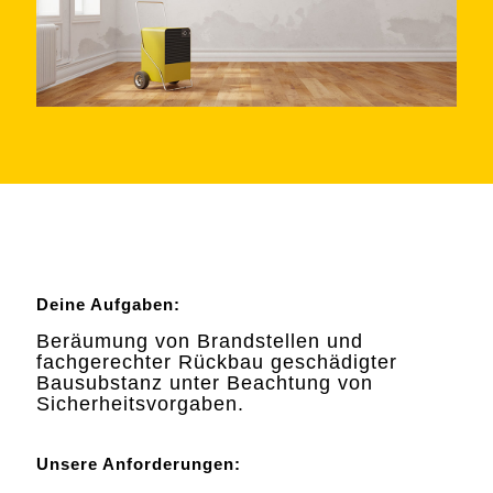
Deine Aufgaben:
Beräumung von Brandstellen und
fachgerechter Rückbau geschädigter
Bausubstanz unter Beachtung von
Sicherheitsvorgaben.
Unsere Anforderungen: