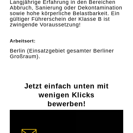
Langjährige Erfahrung in den Bereichen
Abbruch, Sanierung oder Dekontamination
sowie hohe körperliche Belastbarkeit. Ein
gültiger Führerschein der Klasse B ist
zwingende Voraussetzung!
Arbeitsort:
Berlin (Einsatzgebiet gesamter Berliner
Großraum).
Jetzt einfach unten mit
wenigen Klicks
bewerben!