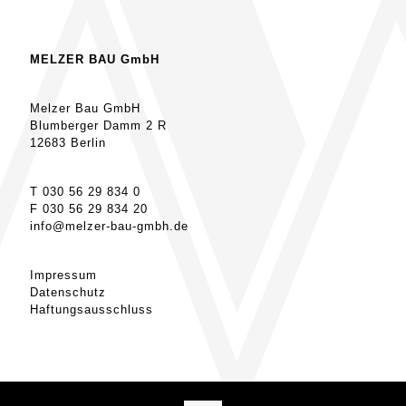
MELZER BAU GmbH
Melzer Bau GmbH
Blumberger Damm 2 R
12683 Berlin
T 030 56 29 834 0
F 030 56 29 834 20
info@melzer-bau-gmbh.de
Impressum
Datenschutz
Haftungsausschluss