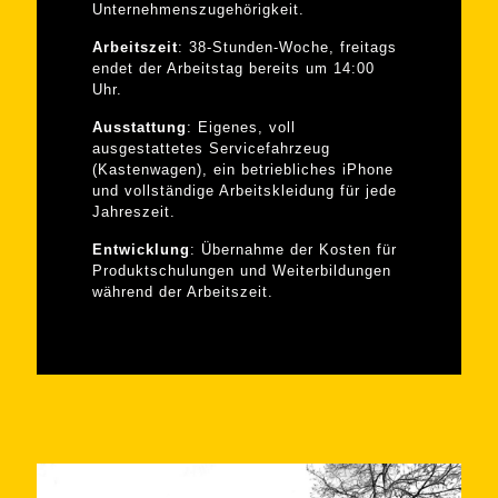
Unternehmenszugehörigkeit.
Arbeitszeit
: 38-Stunden-Woche, freitags
endet der Arbeitstag bereits um 14:00
Uhr.
Ausstattung
: Eigenes, voll
ausgestattetes Servicefahrzeug
(Kastenwagen), ein betriebliches iPhone
und vollständige Arbeitskleidung für jede
Jahreszeit.
Entwicklung
: Übernahme der Kosten für
Produktschulungen und Weiterbildungen
während der Arbeitszeit.