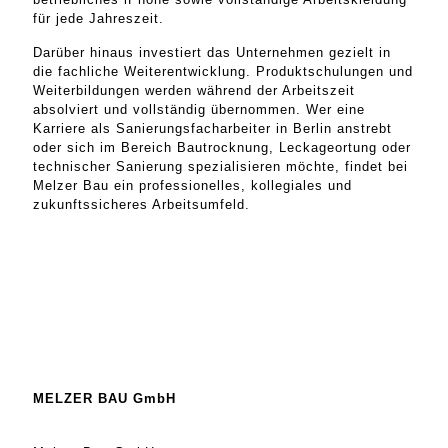
für jede Jahreszeit.
Darüber hinaus investiert das Unternehmen gezielt in
die fachliche Weiterentwicklung. Produktschulungen und
Weiterbildungen werden während der Arbeitszeit
absolviert und vollständig übernommen. Wer eine
Karriere als Sanierungsfacharbeiter in Berlin anstrebt
oder sich im Bereich Bautrocknung, Leckageortung oder
technischer Sanierung spezialisieren möchte, findet bei
Melzer Bau ein professionelles, kollegiales und
zukunftssicheres Arbeitsumfeld.
MELZER BAU GmbH