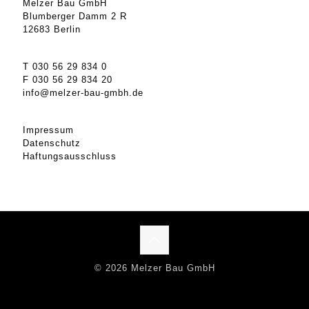
Melzer Bau GmbH
Blumberger Damm 2 R
12683 Berlin
T 030 56 29 834 0
F 030 56 29 834 20
info@melzer-bau-gmbh.de
Impressum
Datenschutz
Haftungsausschluss
© 2026 Melzer Bau GmbH