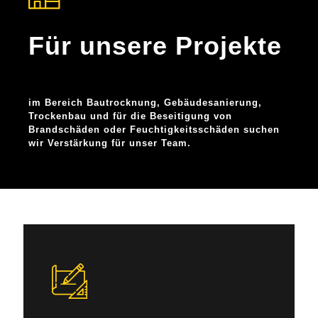
Für unsere Projekte
im Bereich Bautrocknung, Gebäudesanierung,
Trockenbau und für die Beseitigung von
Brandschäden oder Feuchtigkeitsschäden suchen
wir Verstärkung für unser Team.