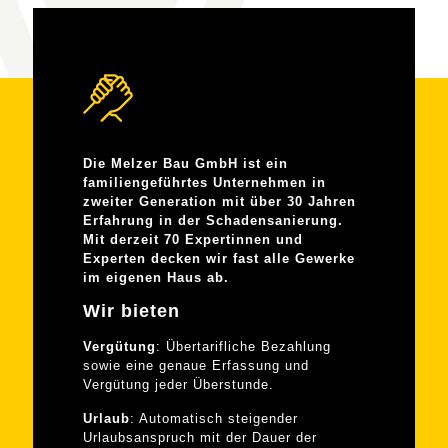
Die Melzer Bau GmbH ist ein
familiengeführtes Unternehmen in
zweiter Generation mit über 30 Jahren
Erfahrung in der Schadensanierung.
Mit derzeit 70 Expertinnen und
Experten decken wir fast alle Gewerke
im eigenen Haus ab.
Wir bieten
Vergütung
: Übertarifliche Bezahlung
sowie eine genaue Erfassung und
Vergütung jeder Überstunde.
Urlaub
: Automatisch steigender
Urlaubsanspruch mit der Dauer der