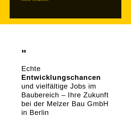
"
Echte
Entwicklungschancen
und vielfältige Jobs im
Baubereich – Ihre Zukunft
bei der Melzer Bau GmbH
in Berlin