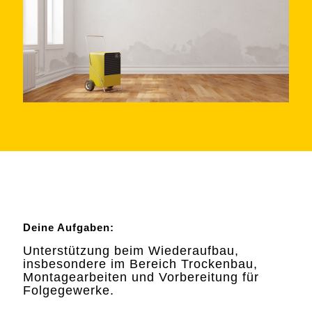
Deine Aufgaben:
Unterstützung beim Wiederaufbau,
insbesondere im Bereich Trockenbau,
Montagearbeiten und Vorbereitung für
Folgegewerke.