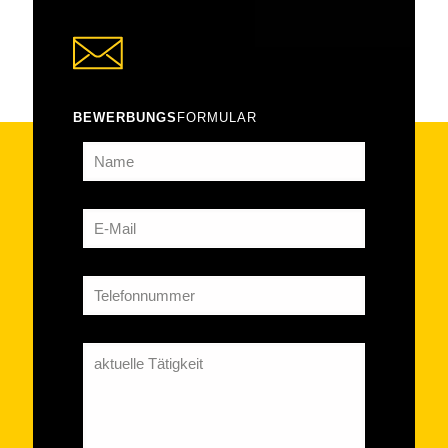
BEWERBUNGS
FORMULAR