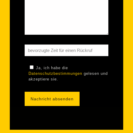
Ja, ich habe die
Datenschutzbestimmungen
gelesen und
akzeptiere sie.