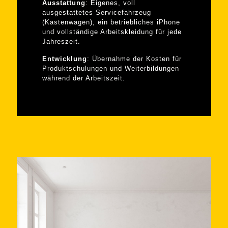
Ausstattung
: Eigenes, voll
ausgestattetes Servicefahrzeug
(Kastenwagen), ein betriebliches iPhone
und vollständige Arbeitskleidung für jede
Jahreszeit.
Entwicklung
: Übernahme der Kosten für
Produktschulungen und Weiterbildungen
während der Arbeitszeit.