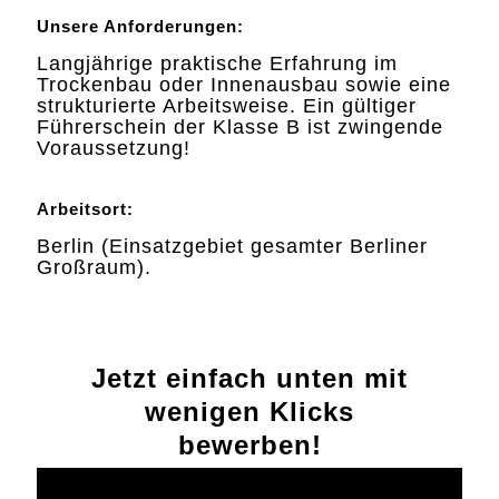
Unsere Anforderungen:
Langjährige praktische Erfahrung im
Trockenbau oder Innenausbau sowie eine
strukturierte Arbeitsweise. Ein gültiger
Führerschein der Klasse B ist zwingende
Voraussetzung!
Arbeitsort:
Berlin (Einsatzgebiet gesamter Berliner
Großraum).
Jetzt einfach unten mit
wenigen Klicks
bewerben!