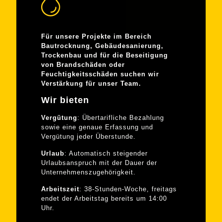
Für unsere Projekte im Bereich
Bautrocknung, Gebäudesanierung,
Trockenbau und für die Beseitigung
von Brandschäden oder
Feuchtigkeitsschäden suchen wir
Verstärkung für unser Team.
Wir bieten
Vergütung
: Übertarifliche Bezahlung
sowie eine genaue Erfassung und
Vergütung jeder Überstunde.
Urlaub
: Automatisch steigender
Urlaubsanspruch mit der Dauer der
Unternehmenszugehörigkeit.
Arbeitszeit
: 38-Stunden-Woche, freitags
endet der Arbeitstag bereits um 14:00
Uhr.