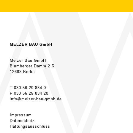
MELZER BAU GmbH
Melzer Bau GmbH
Blumberger Damm 2 R
12683 Berlin
T 030 56 29 834 0
F 030 56 29 834 20
info@melzer-bau-gmbh.de
Impressum
Datenschutz
Haftungsausschluss